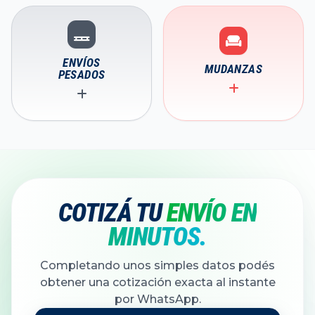
ENVÍOS
MUDANZAS
PESADOS
COTIZÁ TU
ENVÍO EN
MINUTOS.
Completando unos simples datos podés
obtener una cotización exacta al instante
por WhatsApp.