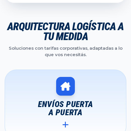
ARQUITECTURA LOGÍSTICA A
TU MEDIDA
Soluciones con tarifas corporativas, adaptadas a lo
que vos necesitás.
ENVÍOS PUERTA
A PUERTA