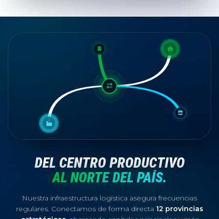
DEL CENTRO PRODUCTIVO
AL NORTE DEL PAÍS.
Nuestra infraestructura logística asegura frecuencias
regulares. Conectamos de forma directa
12 provincias