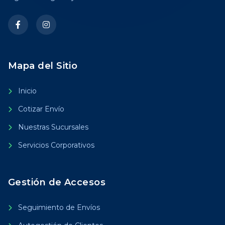
Mapa del Sitio
Inicio
Cotizar Envío
Nuestras Sucursales
Servicios Corporativos
Gestión de Accesos
Seguimiento de Envíos