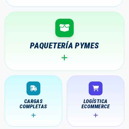
PAQUETERÍA PYMES
CARGAS
LOGÍSTICA
COMPLETAS
ECOMMERCE