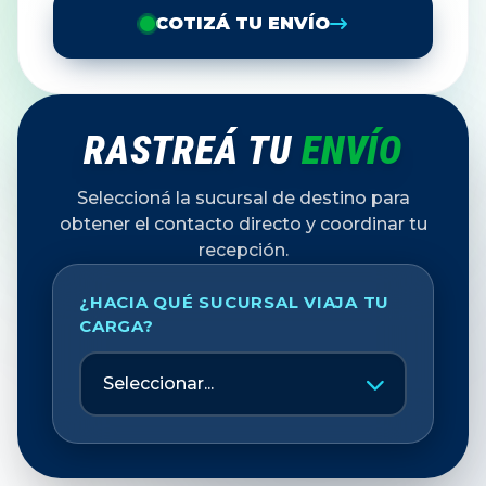
COTIZÁ TU ENVÍO
RASTREÁ TU
ENVÍO
Seleccioná la sucursal de destino para
obtener el contacto directo y coordinar tu
recepción.
¿HACIA QUÉ SUCURSAL VIAJA TU
CARGA?